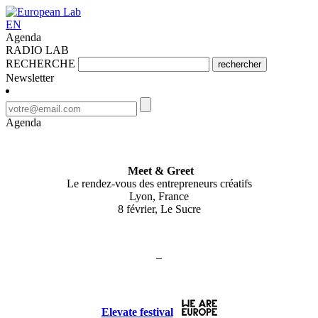
EN
Agenda
RADIO LAB
RECHERCHE
rechercher
Newsletter
Agenda
Meet & Greet
Le rendez-vous des entrepreneurs créatifs
Lyon, France
8 février, Le Sucre
–
Elevate festival