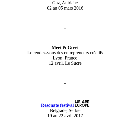
Gaz, Autriche
02 au 05 mars 2016
–
Meet & Greet
Le rendez-vous des entrepreneurs créatifs
Lyon, France
12 avril, Le Sucre
–
Resonate festival
Belgrade, Serbie
19 au 22 avril 2017