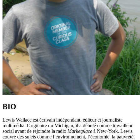
BIO
Lewis Wallace est écrivain indépendant, éditeur et journaliste
multimédia. Originaire du Michigan, il a débuté comme travailleur
social avant de rejoindre la radio
Marketplace
à New-York. Lewis
couvre des sujets comme l’environnement, l’économie, la pauvreté,