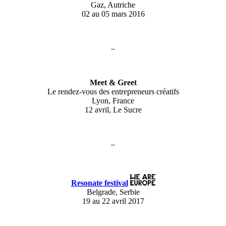
Gaz, Autriche
02 au 05 mars 2016
–
Meet & Greet
Le rendez-vous des entrepreneurs créatifs
Lyon, France
12 avril, Le Sucre
–
Resonate festival
Belgrade, Serbie
19 au 22 avril 2017