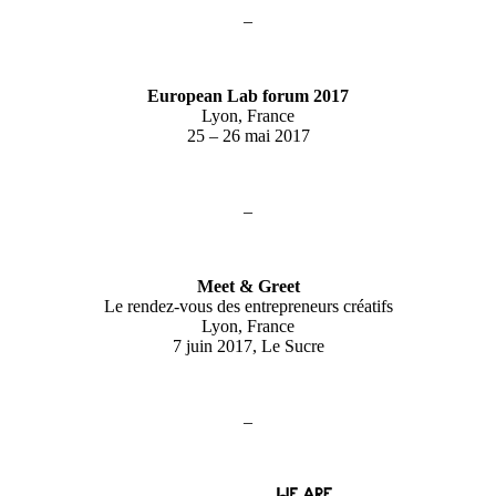
–
European Lab forum 2017
Lyon, France
25 – 26 mai 2017
–
Meet & Greet
Le rendez-vous des entrepreneurs créatifs
Lyon, France
7 juin 2017, Le Sucre
–