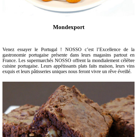
Mondexport
Venez essayer le Portugal ! NOSSO c’est l’Excellence de la
gastronomie portugaise présente dans leurs magasins partout en
France. Les supermarchés NOSSO offrent la mondialement célèbre
cuisine portugaise. Leurs appétissants plats faits maison, leurs vins
exquis et leurs pâtisseries uniques nous feront vivre un rêve éveillé.