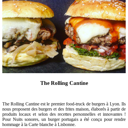
The Rolling Cantine
The Rolling Cantine est le premier food-truck de burgers à Lyon. Ils
nous proposent des burgers et des frites maison, élaborés à partir de
produits locaux et selon des recettes personnelles et innovantes !
Pour Nuits sonores, un burger portugais a été conçu pour rendre
hommage à la Carte blanche à Lisbonne.