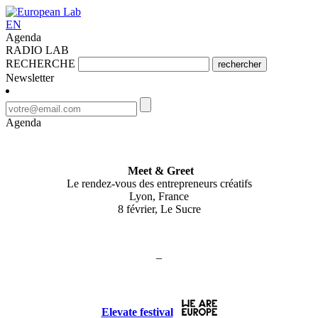
EN
Agenda
RADIO LAB
RECHERCHE
rechercher
Newsletter
Agenda
Meet & Greet
Le rendez-vous des entrepreneurs créatifs
Lyon, France
8 février, Le Sucre
–
Elevate festival