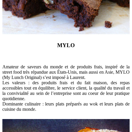
MYLO
Amateur de saveurs du monde et de produits frais, inspiré de la
street food très répandue aux États-Unis, mais aussi en Asie, MYLO
(My Lunch Original) s’est imposé à Laurent.
Les valeurs : des produits frais et du fait maison, des repas
accessibles tout en équilibre, le service client, la qualité du travail et
la convivialité au sein de l’entreprise sont au coeur de leur pratique
quotidienne.
Dominante culinaire : leurs plats préparés au wok et leurs plats de
cuisine du monde.