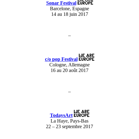
Sonar Festival
Barcelone, Espagne
14 au 18 juin 2017
–
c/o pop Festival
Cologne, Allemagne
16 au 20 août 2017
–
TodaysArt
La Haye, Pays-Bas
22 – 23 septembre 2017