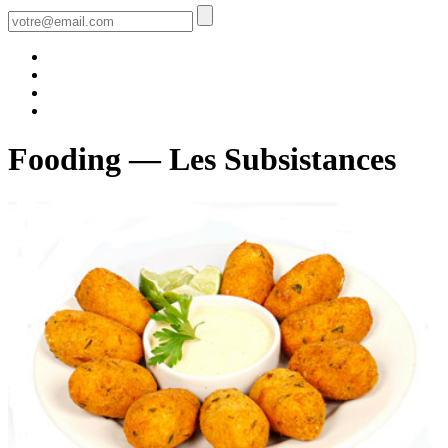
Fooding — Les Subsistances