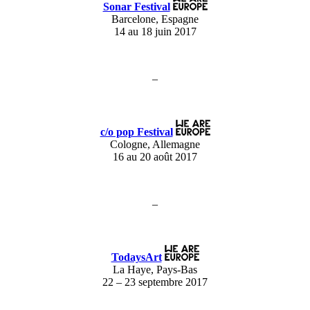
Sonar Festival
Barcelone, Espagne
14 au 18 juin 2017
–
c/o pop Festival
Cologne, Allemagne
16 au 20 août 2017
–
TodaysArt
La Haye, Pays-Bas
22 – 23 septembre 2017