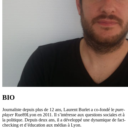
BIO
Journaliste depuis plus de 12 ans, Laurent Burlet a co-fondé le
pure-
player
Rue89Lyon en 2011. Il s’intéresse aux questions sociales et à
la politique. Depuis deux ans, il a développé une dynamique de fact-
checking et d’éducation aux médias à Lyon.