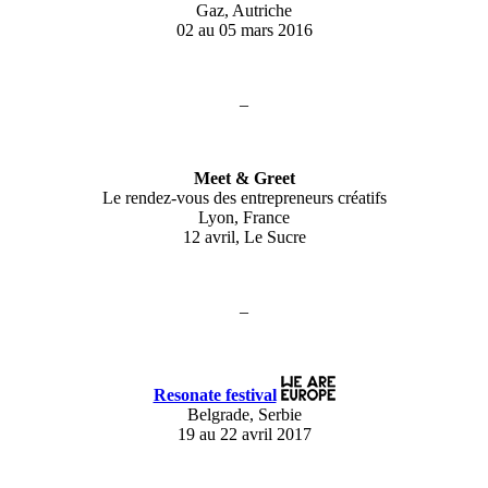
Gaz, Autriche
02 au 05 mars 2016
–
Meet & Greet
Le rendez-vous des entrepreneurs créatifs
Lyon, France
12 avril, Le Sucre
–
Resonate festival
Belgrade, Serbie
19 au 22 avril 2017