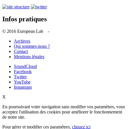
Infos pratiques
© 2016 European Lab -
Archives
Qui sommes-nous ?
Contact
Mentions légales
SoundCloud
Facebook
Twitter
YouTube
Instagram
X
En poursuivant votre navigation sans modifier vos paramètres, vous
acceptez l'utilisation des cookies pour améliorer le fonctionnement
de notre site.
Pour gérer et modifier ces paramètres,
cliquez ici