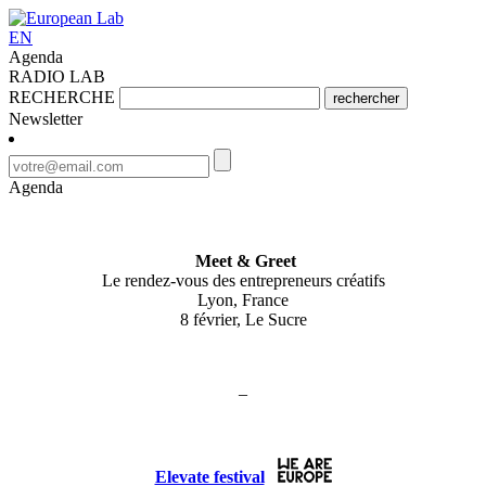
EN
Agenda
RADIO LAB
RECHERCHE
rechercher
Newsletter
Agenda
Meet & Greet
Le rendez-vous des entrepreneurs créatifs
Lyon, France
8 février, Le Sucre
–
Elevate festival