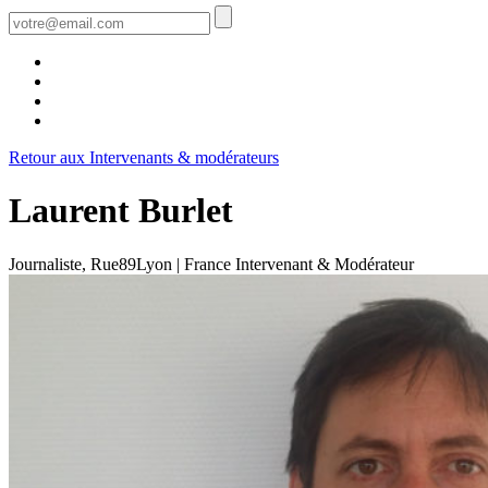
Retour aux Intervenants & modérateurs
Laurent Burlet
Journaliste, Rue89Lyon | France
Intervenant & Modérateur