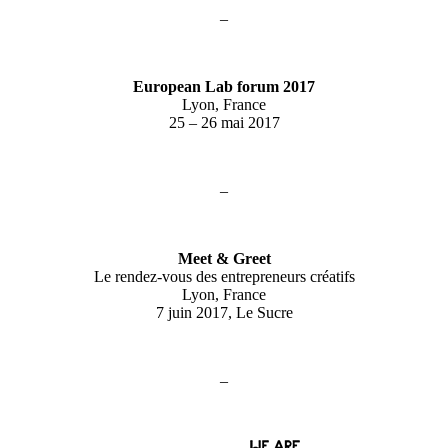
–
European Lab forum 2017
Lyon, France
25 – 26 mai 2017
–
Meet & Greet
Le rendez-vous des entrepreneurs créatifs
Lyon, France
7 juin 2017, Le Sucre
–