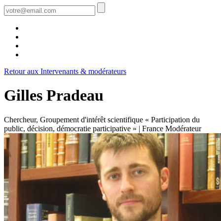
Retour aux Intervenants & modérateurs
Gilles Pradeau
Chercheur, Groupement d'intérêt scientifique « Participation du
public, décision, démocratie participative » | France
Modérateur