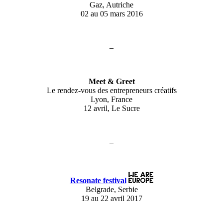
Gaz, Autriche
02 au 05 mars 2016
–
Meet & Greet
Le rendez-vous des entrepreneurs créatifs
Lyon, France
12 avril, Le Sucre
–
Resonate festival
Belgrade, Serbie
19 au 22 avril 2017