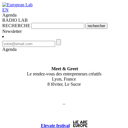
EN
Agenda
RADIO LAB
RECHERCHE
rechercher
Newsletter
Agenda
Meet & Greet
Le rendez-vous des entrepreneurs créatifs
Lyon, France
8 février, Le Sucre
–
Elevate festival