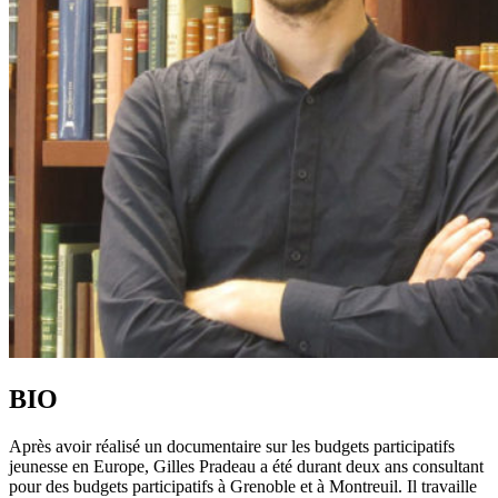
BIO
Après avoir réalisé un documentaire sur les budgets participatifs
jeunesse en Europe, Gilles Pradeau a été durant deux ans consultant
pour des budgets participatifs à Grenoble et à Montreuil. Il travaille