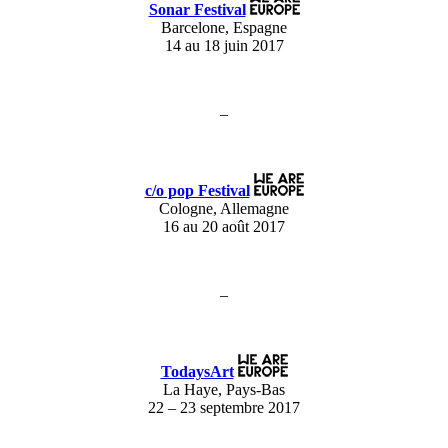
Sonar Festival
Barcelone, Espagne
14 au 18 juin 2017
–
c/o pop Festival
Cologne, Allemagne
16 au 20 août 2017
–
TodaysArt
La Haye, Pays-Bas
22 – 23 septembre 2017