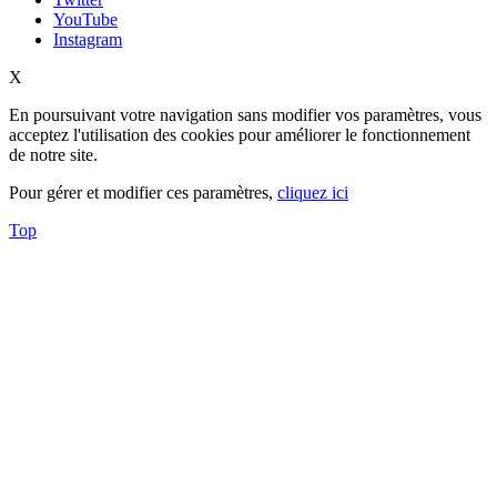
YouTube
Instagram
X
En poursuivant votre navigation sans modifier vos paramètres, vous
acceptez l'utilisation des cookies pour améliorer le fonctionnement
de notre site.
Pour gérer et modifier ces paramètres,
cliquez ici
Top