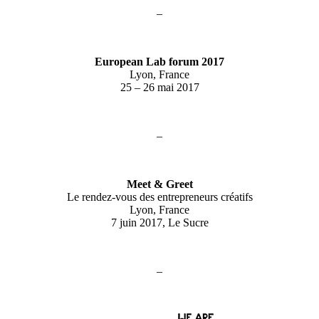
–
European Lab forum 2017
Lyon, France
25 – 26 mai 2017
–
Meet & Greet
Le rendez-vous des entrepreneurs créatifs
Lyon, France
7 juin 2017, Le Sucre
–