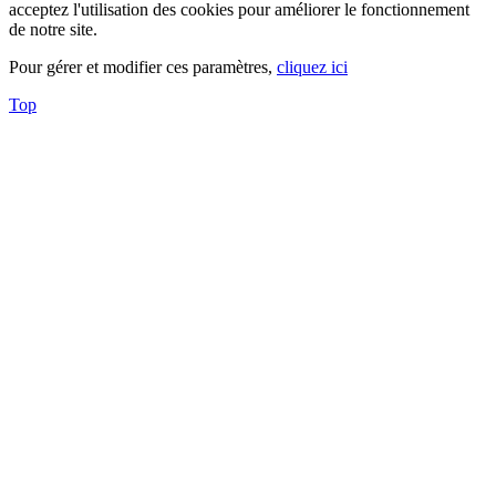
acceptez l'utilisation des cookies pour améliorer le fonctionnement
de notre site.
Pour gérer et modifier ces paramètres,
cliquez ici
Top