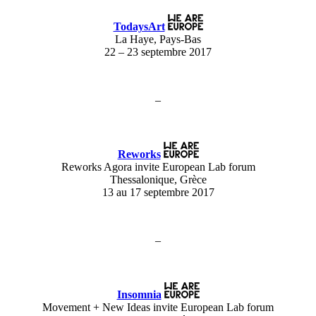
TodaysArt
La Haye, Pays-Bas
22 – 23 septembre 2017
–
Reworks
Reworks Agora invite European Lab forum
Thessalonique, Grèce
13 au 17 septembre 2017
–
Insomnia
Movement + New Ideas invite European Lab forum