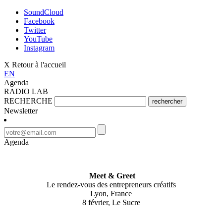
SoundCloud
Facebook
Twitter
YouTube
Instagram
X Retour à l'accueil
EN
Agenda
RADIO LAB
RECHERCHE
rechercher
Newsletter
Agenda
Meet & Greet
Le rendez-vous des entrepreneurs créatifs
Lyon, France
8 février, Le Sucre