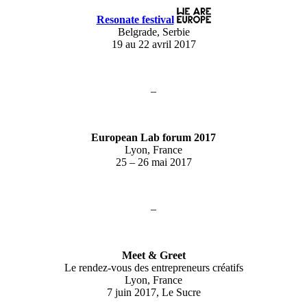
Resonate festival
Belgrade, Serbie
19 au 22 avril 2017
–
European Lab forum 2017
Lyon, France
25 – 26 mai 2017
–
Meet & Greet
Le rendez-vous des entrepreneurs créatifs
Lyon, France
7 juin 2017, Le Sucre