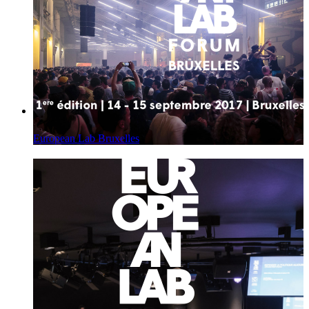
European Lab Bruxelles