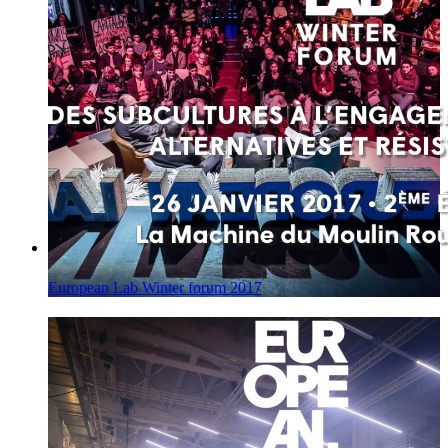
European Lab Winter forum 2017