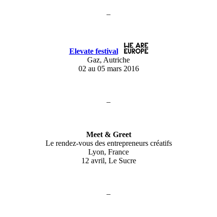
–
Elevate festival
Gaz, Autriche
02 au 05 mars 2016
–
Meet & Greet
Le rendez-vous des entrepreneurs créatifs
Lyon, France
12 avril, Le Sucre
–