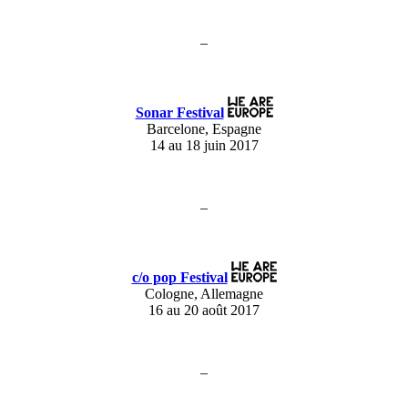
–
Sonar Festival
Barcelone, Espagne
14 au 18 juin 2017
–
c/o pop Festival
Cologne, Allemagne
16 au 20 août 2017
–